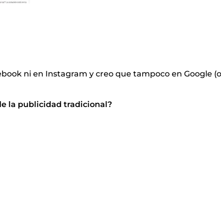
cebook ni en Instagram y creo que tampoco en Google (o
e la publicidad tradicional?