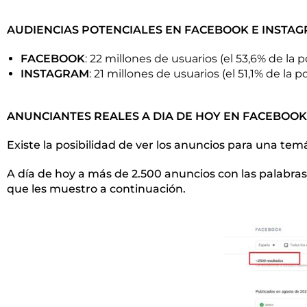
AUDIENCIAS POTENCIALES EN FACEBOOK E INSTA
FACEBOOK
: 22 millones de usuarios (el 53,6% de la p
INSTAGRAM
: 21 millones de usuarios (el 51,1% de la p
ANUNCIANTES REALES A DIA DE HOY EN FACEBOOK
Existe la posibilidad de ver los anuncios para una t
A día de hoy a más de 2.500 anuncios con las palabra
que les muestro a continuación.