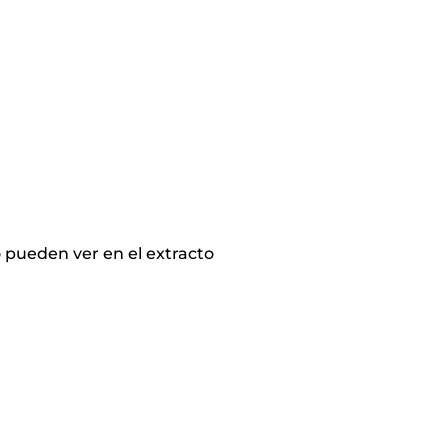
 pueden ver en el extracto