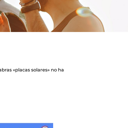
abras «placas solares» no ha