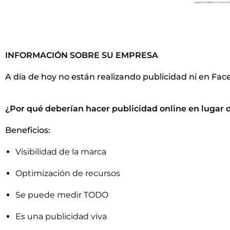
INFORMACIÓN SOBRE SU EMPRESA
A día de hoy no están realizando publicidad ni en Fa
¿Por qué deberían hacer publicidad online en lugar d
Beneficios:
Visibilidad de la marca
Optimización de recursos
Se puede medir TODO
Es una publicidad viva