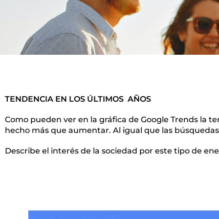
TENDENCIA EN LOS ÚLTIMOS AÑOS
Como pueden ver en la gráfica de Google Trends la ten
hecho más que aumentar. Al igual que las búsquedas
Describe el interés de la sociedad por este tipo de ene