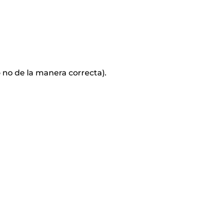
 no de la manera correcta).