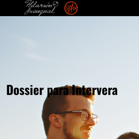
Dossier para Intervera