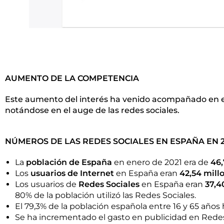
AUMENTO DE LA COMPETENCIA
Este aumento del interés ha venido acompañado en el 
notándose en el auge de las redes sociales.
NÚMEROS DE LAS REDES SOCIALES EN ESPAÑA EN 2
La
población de España
en enero de 2021 era de
46,
Los
usuarios de Internet
en España eran
42,54 mill
Los usuarios de
Redes Sociales
en España eran
37,4
80% de la población utilizó las Redes Sociales.
El 79,3% de la población española entre 16 y 65 años 
Se ha incrementado el gasto en publicidad en Redes