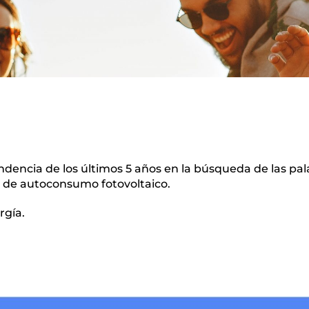
dencia de los últimos 5 años en la búsqueda de las pal
 de autoconsumo fotovoltaico.
rgía.