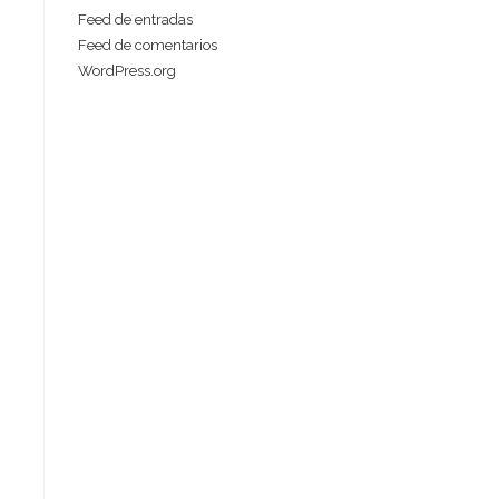
Feed de entradas
Feed de comentarios
WordPress.org