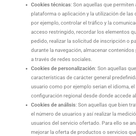
Cookies técnicas
: Son aquellas que permiten 
plataforma o aplicación y la utilización de las
por ejemplo, controlar el tráfico y la comunica
acceso restringido, recordar los elementos qu
pedido, realizar la solicitud de inscripción o 
durante la navegación, almacenar contenidos 
a través de redes sociales.
Cookies de personalización
: Son aquellas que
características de carácter general predefinida
usuario como por ejemplo serian el idioma, el 
configuración regional desde donde accede al 
Cookies de análisis
: Son aquellas que bien tr
el número de usuarios y así realizar la medició
usuarios del servicio ofertado. Para ello se a
mejorar la oferta de productos o servicios qu