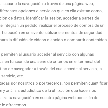
al usuario la navegación a través de una página web,
 diferentes opciones o servicios que en ella existan como,
ción de datos, identificar la sesión, acceder a partes de
e integran un pedido, realizar el proceso de compra de un
participación en un evento, utilizar elementos de seguridad
para la difusión de videos o sonido o compartir contenidos
 permiten al usuario acceder al servicio con algunas
s en función de una serie de criterios en el terminal del
tipo de navegador a través del cual accede al servicio, la
servicio, etc.
atadas por nosotros o por terceros, nos permiten cuantificar
n y análisis estadístico de la utilización que hacen los
naliza tu navegación en nuestra página web con el fin de
e le ofrecemos.