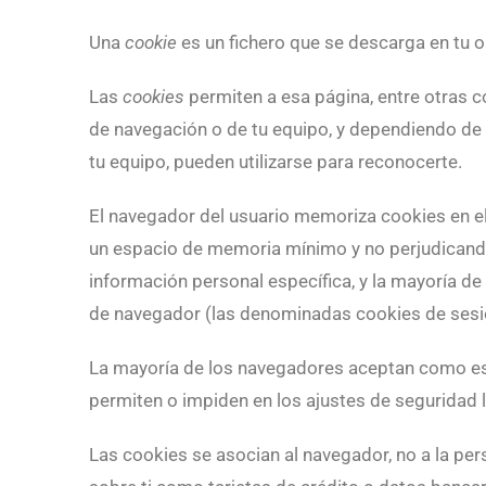
Una
cookie
es un fichero que se descarga en tu 
Las
cookies
permiten a esa página, entre otras c
de navegación o de tu equipo, y dependiendo de 
tu equipo, pueden utilizarse para reconocerte.
El navegador del usuario memoriza cookies en e
un espacio de memoria mínimo y no perjudicando
información personal específica, y la mayoría de 
de navegador (las denominadas cookies de sesi
La mayoría de los navegadores aceptan como est
permiten o impiden en los ajustes de seguridad
Las cookies se asocian al navegador, no a la pe