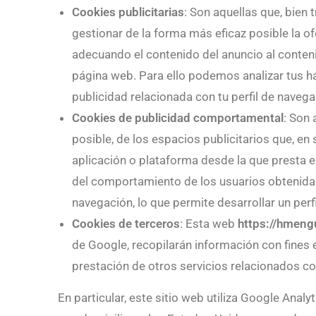
Cookies publicitarias
: Son aquellas que, bien
gestionar de la forma más eficaz posible la of
adecuando el contenido del anuncio al contenid
página web. Para ello podemos analizar tus 
publicidad relacionada con tu perfil de navega
Cookies de publicidad comportamental
: Son 
posible, de los espacios publicitarios que, en 
aplicación o plataforma desde la que presta e
del comportamiento de los usuarios obtenida 
navegación, lo que permite desarrollar un per
Cookies de terceros
: Esta web
https://hmeng
de Google, recopilarán información con fines es
prestación de otros servicios relacionados con 
En particular, este sitio web utiliza Google Analy