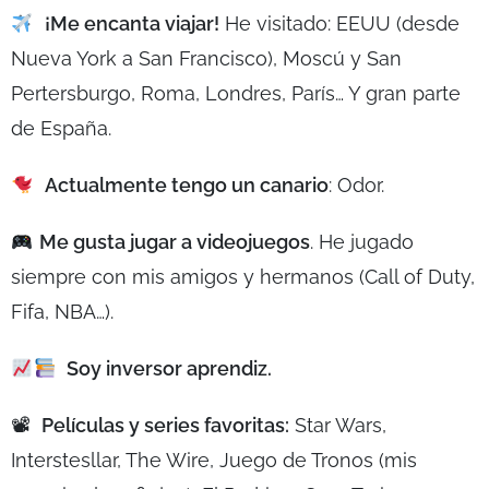
¡Me encanta viajar!
He visitado: EEUU (desde
Nueva York a San Francisco), Moscú y San
Pertersburgo, Roma, Londres, París… Y gran parte
de España.
Actualmente tengo un canario
: Odor.
Me gusta jugar a videojuegos
. He jugado
siempre con mis amigos y hermanos (Call of Duty,
Fifa, NBA…).
Soy inversor aprendiz.
📽
Películas y series favoritas:
Star Wars,
Interstesllar, The Wire, Juego de Tronos (mis