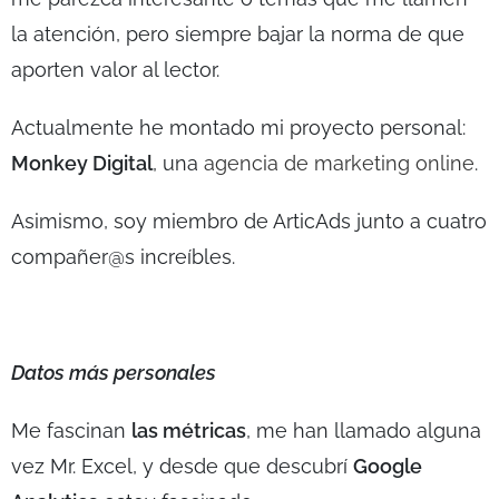
la atención, pero siempre bajar la norma de que
aporten valor al lector.
Actualmente he montado mi proyecto personal:
Monkey Digital
, una
agencia de marketing online
.
Asimismo, soy miembro de ArticAds junto a cuatro
compañer@s increíbles.
Datos más personales
Me fascinan
las métricas
, me han llamado alguna
vez Mr. Excel, y desde que descubrí
Google