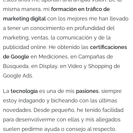
misma manera, mi
formación en tráfico de
marketing digital
con los mejores me han llevado
a tener un conocimiento en profundidad del
marketing, ventas, la comunicación y de la
publicidad online. He obtenido las
certificaciones
de Google
en Mediciones, en Campañas de
Búsqueda, en Display, en Vídeo y Shopping de
Google Ads.
La
tecnología
es una de mis
pasiones
, siempre
estoy indagando y bicheando con las últimas
novedades. Desde pequeño, he tenido facilidad
para desenvolverme con ellas y mis allegados
suelen pedirme ayuda o consejo al respecto.