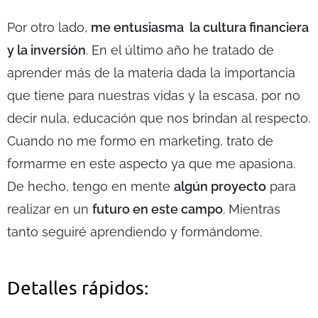
Por otro lado,
me entusiasma la cultura financiera
y la inversión
. En el último año he tratado de
aprender más de la materia dada la importancia
que tiene para nuestras vidas y la escasa, por no
decir nula, educación que nos brindan al respecto.
Cuando no me formo en marketing, trato de
formarme en este aspecto ya que me apasiona.
De hecho, tengo en mente
algún proyecto
para
realizar en un
futuro en este campo
. Mientras
tanto seguiré aprendiendo y formándome.
Detalles rápidos: